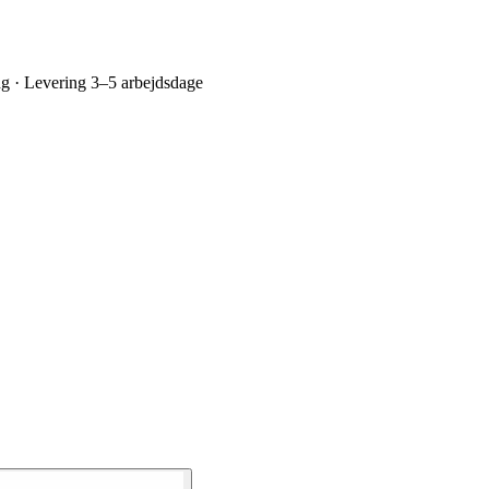
ing · Levering 3–5 arbejdsdage