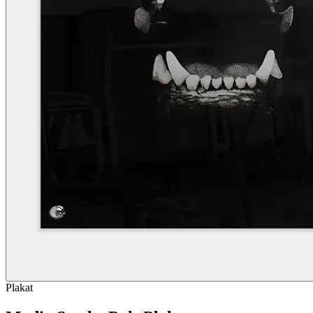
Plakat