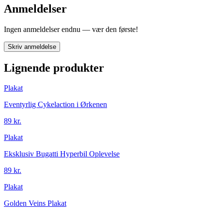
Anmeldelser
Ingen anmeldelser endnu — vær den første!
Skriv anmeldelse
Lignende produkter
Plakat
Eventyrlig Cykelaction i Ørkenen
89 kr.
Plakat
Eksklusiv Bugatti Hyperbil Oplevelse
89 kr.
Plakat
Golden Veins Plakat