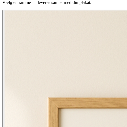
Vælg en ramme — leveres samlet med din plakat.