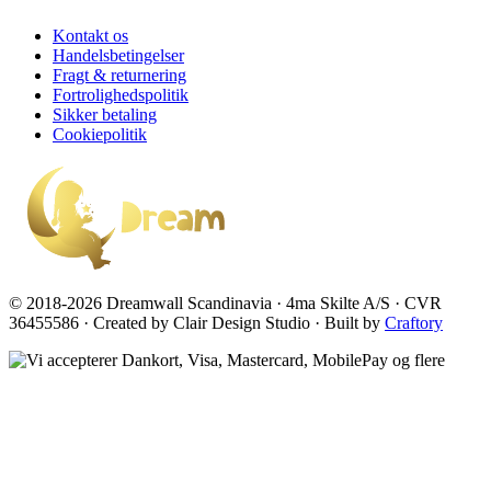
Kontakt os
Handelsbetingelser
Fragt & returnering
Fortrolighedspolitik
Sikker betaling
Cookiepolitik
© 2018-2026 Dreamwall Scandinavia · 4ma Skilte A/S · CVR
36455586 · Created by Clair Design Studio · Built by
Craftory