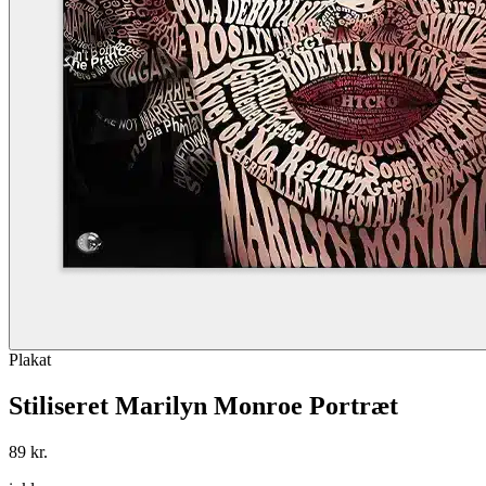
Plakat
Stiliseret Marilyn Monroe Portræt
89 kr.