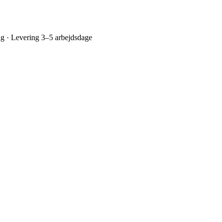
ing · Levering 3–5 arbejdsdage