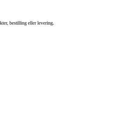
ter, bestilling eller levering.