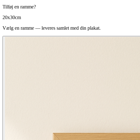
Tilføj en ramme?
20x30cm
Vælg en ramme — leveres samlet med din plakat.