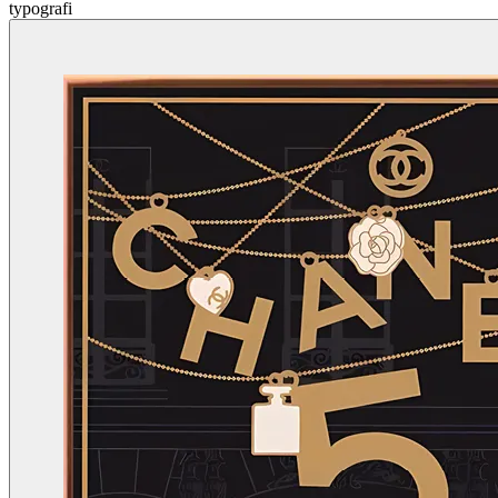
typografi