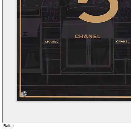
Plakat