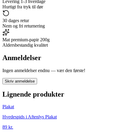
Levering 1-3 hverdage
Hurtigt fra tryk til dør
30 dages retur
Nem og fri returnering
Mat premium-papir 200g
Aldersbestandig kvalitet
Anmeldelser
Ingen anmeldelser endnu — vær den første!
Skriv anmeldelse
Lignende produkter
Plakat
Hvedespids i Aftenlys Plakat
89 kr.