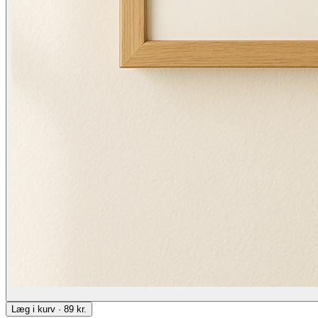
Læg i kurv · 89 kr.