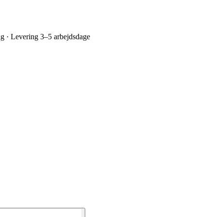
ing · Levering 3–5 arbejdsdage