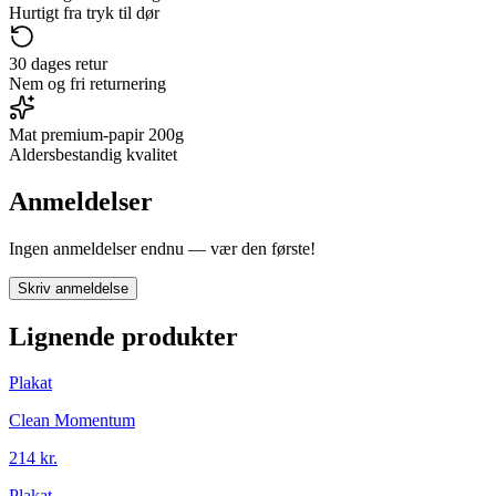
Hurtigt fra tryk til dør
30 dages retur
Nem og fri returnering
Mat premium-papir 200g
Aldersbestandig kvalitet
Anmeldelser
Ingen anmeldelser endnu — vær den første!
Skriv anmeldelse
Lignende produkter
Plakat
Clean Momentum
214 kr.
Plakat