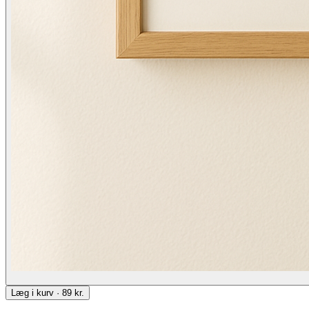
Læg i kurv · 89 kr.