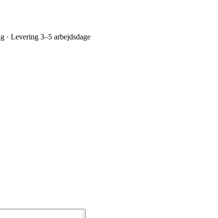
ing · Levering 3–5 arbejdsdage