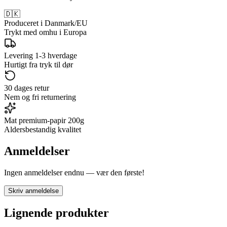
🇩🇰
Produceret i Danmark/EU
Trykt med omhu i Europa
Levering 1-3 hverdage
Hurtigt fra tryk til dør
30 dages retur
Nem og fri returnering
Mat premium-papir 200g
Aldersbestandig kvalitet
Anmeldelser
Ingen anmeldelser endnu — vær den første!
Skriv anmeldelse
Lignende produkter