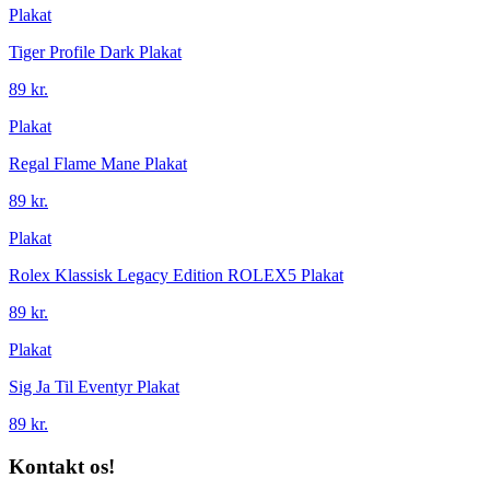
Plakat
Tiger Profile Dark Plakat
89 kr.
Plakat
Regal Flame Mane Plakat
89 kr.
Plakat
Rolex Klassisk Legacy Edition ROLEX5 Plakat
89 kr.
Plakat
Sig Ja Til Eventyr Plakat
89 kr.
Kontakt os!