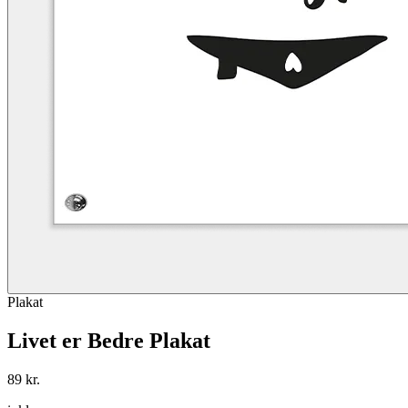
Plakat
Livet er Bedre Plakat
89 kr.