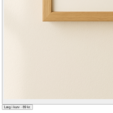
Læg i kurv · 89 kr.