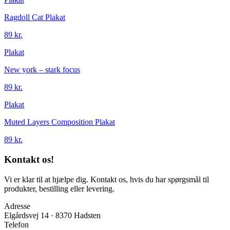
Ragdoll Cat Plakat
89 kr.
Plakat
New york – stark focus
89 kr.
Plakat
Muted Layers Composition Plakat
89 kr.
Kontakt os!
Vi er klar til at hjælpe dig. Kontakt os, hvis du har spørgsmål til
produkter, bestilling eller levering.
Adresse
Elgårdsvej 14 · 8370 Hadsten
Telefon