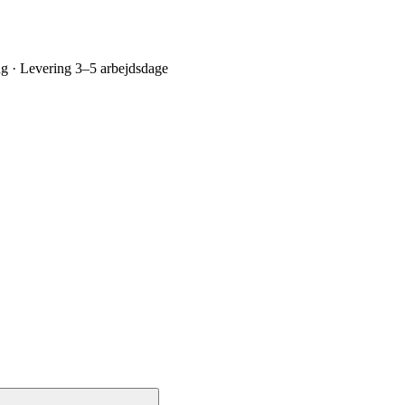
ing · Levering 3–5 arbejdsdage