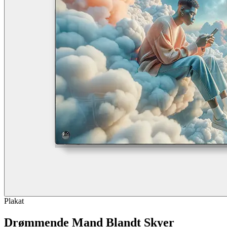
Plakat
Drømmende Mand Blandt Skyer