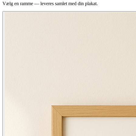
Vælg en ramme — leveres samlet med din plakat.