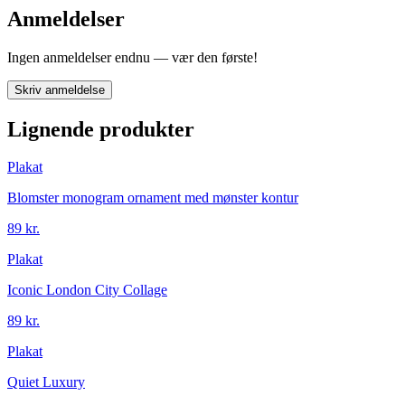
Anmeldelser
Ingen anmeldelser endnu — vær den første!
Skriv anmeldelse
Lignende produkter
Plakat
Blomster monogram ornament med mønster kontur
89 kr.
Plakat
Iconic London City Collage
89 kr.
Plakat
Quiet Luxury