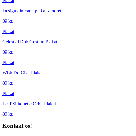
Plakat
Design din egen plakat - lodret
89 kr.
Plakat
Celestial Dab Gesture Plakat
89 kr.
Plakat
Wish Do Citat Plakat
89 kr.
Plakat
Leaf Silhouette Orbit Plakat
89 kr.
Kontakt os!