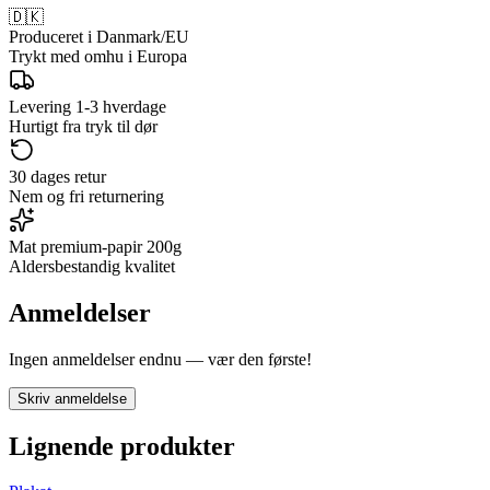
🇩🇰
Produceret i Danmark/EU
Trykt med omhu i Europa
Levering 1-3 hverdage
Hurtigt fra tryk til dør
30 dages retur
Nem og fri returnering
Mat premium-papir 200g
Aldersbestandig kvalitet
Anmeldelser
Ingen anmeldelser endnu — vær den første!
Skriv anmeldelse
Lignende produkter