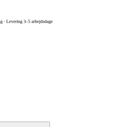
ing · Levering 3–5 arbejdsdage