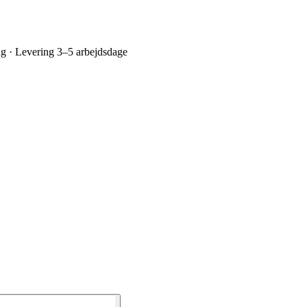
ing · Levering 3–5 arbejdsdage