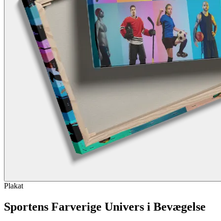
Plakat
Sportens Farverige Univers i Bevægelse