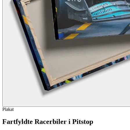
Plakat
Fartfyldte Racerbiler i Pitstop