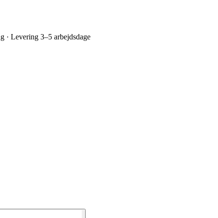
ing · Levering 3–5 arbejdsdage