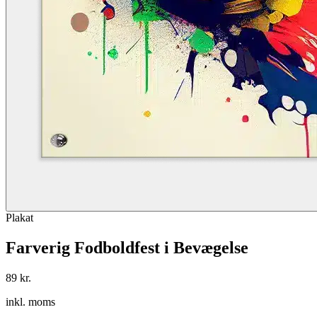
Plakat
Farverig Fodboldfest i Bevægelse
89 kr.
inkl. moms