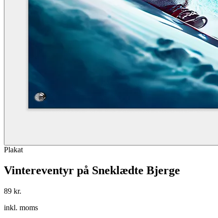
Plakat
Vintereventyr på Sneklædte Bjerge
89 kr.
inkl. moms