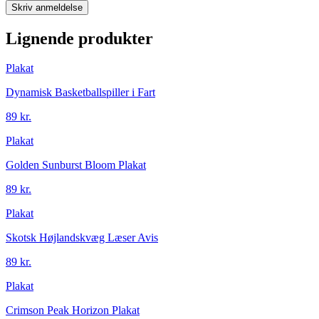
Skriv anmeldelse
Lignende produkter
Plakat
Dynamisk Basketballspiller i Fart
89 kr.
Plakat
Golden Sunburst Bloom Plakat
89 kr.
Plakat
Skotsk Højlandskvæg Læser Avis
89 kr.
Plakat
Crimson Peak Horizon Plakat