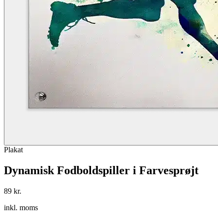
Plakat
Dynamisk Fodboldspiller i Farvesprøjt
89 kr.
inkl. moms