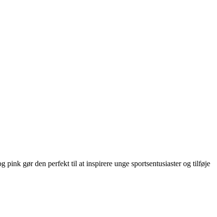
pink gør den perfekt til at inspirere unge sportsentusiaster og tilføje