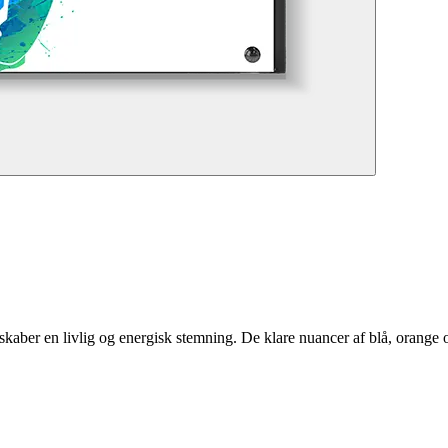
skaber en livlig og energisk stemning. De klare nuancer af blå, orange og 