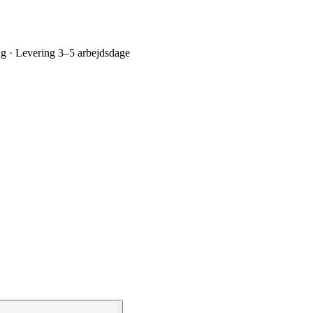
ing · Levering 3–5 arbejdsdage