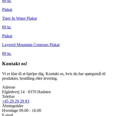
89 kr.
Plakat
Tiger In Water Plakat
89 kr.
Plakat
Layered Mountain Contours Plakat
89 kr.
Kontakt os!
Vi er klar til at hjælpe dig. Kontakt os, hvis du har spørgsmål til
produkter, bestilling eller levering.
Adresse
Elgårdsvej 14 · 8370 Hadsten
Telefon
+45 29 29 29 83
Åbningstider
Hverdage 09.00 - 16.00
E-mail