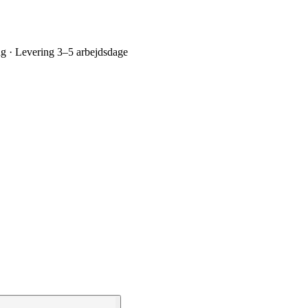
ing · Levering 3–5 arbejdsdage