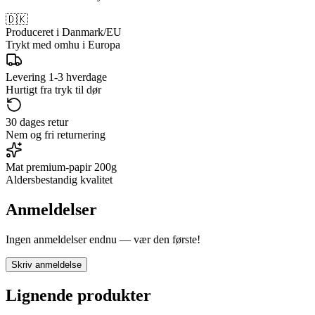
🇩🇰
Produceret i Danmark/EU
Trykt med omhu i Europa
Levering 1-3 hverdage
Hurtigt fra tryk til dør
30 dages retur
Nem og fri returnering
Mat premium-papir 200g
Aldersbestandig kvalitet
Anmeldelser
Ingen anmeldelser endnu — vær den første!
Skriv anmeldelse
Lignende produkter