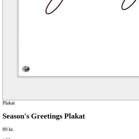
Plakat
Season's Greetings Plakat
89 kr.