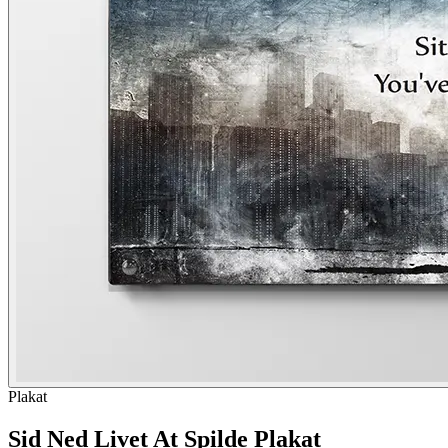
Plakat
Sid Ned Livet At Spilde Plakat