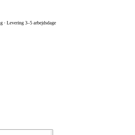
ing · Levering 3–5 arbejdsdage