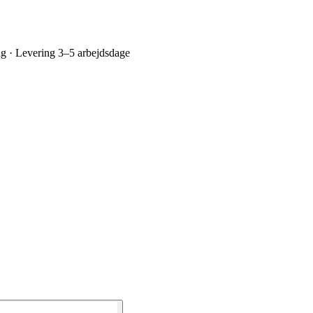
ing · Levering 3–5 arbejdsdage