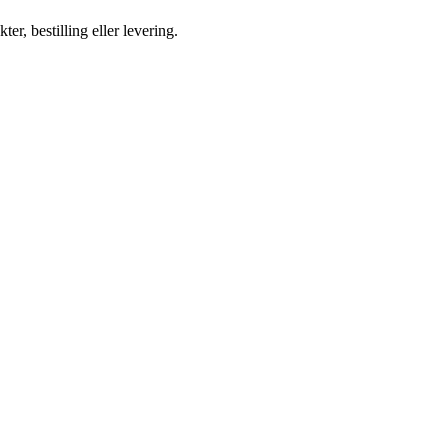
ter, bestilling eller levering.