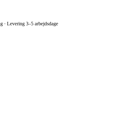
ing · Levering 3–5 arbejdsdage