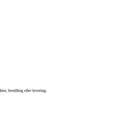
ter, bestilling eller levering.