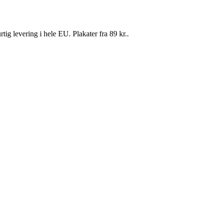
g levering i hele EU. Plakater fra 89 kr..