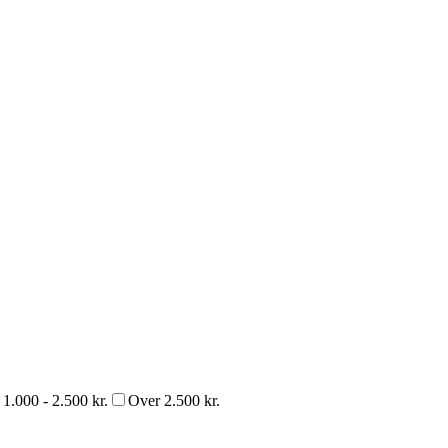
1.000 - 2.500 kr.
Over 2.500 kr.