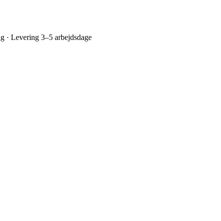
ing · Levering 3–5 arbejdsdage