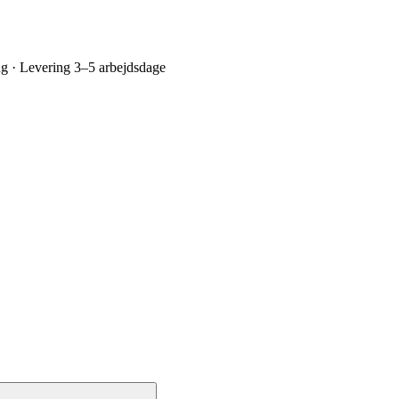
ing · Levering 3–5 arbejdsdage