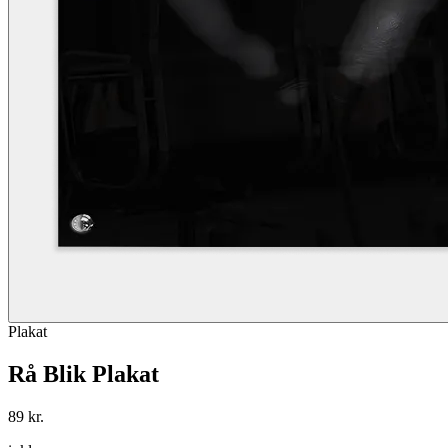
Plakat
Rå Blik Plakat
89 kr.