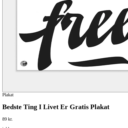
Plakat
Bedste Ting I Livet Er Gratis Plakat
89 kr.