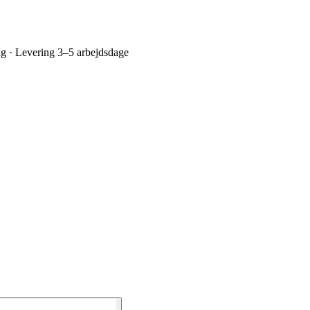
ing · Levering 3–5 arbejdsdage