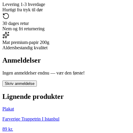
Levering 1-3 hverdage
Hurtigt fra tryk til dør
30 dages retur
Nem og fri returnering
Mat premium-papir 200g
Aldersbestandig kvalitet
Anmeldelser
Ingen anmeldelser endnu — vær den første!
Skriv anmeldelse
Lignende produkter
Plakat
Farverige Trappetrin I Istanbul
89 kr.