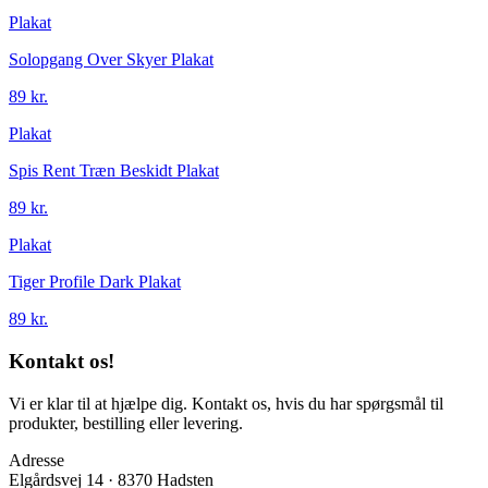
Plakat
Solopgang Over Skyer Plakat
89 kr.
Plakat
Spis Rent Træn Beskidt Plakat
89 kr.
Plakat
Tiger Profile Dark Plakat
89 kr.
Kontakt os!
Vi er klar til at hjælpe dig. Kontakt os, hvis du har spørgsmål til
produkter, bestilling eller levering.
Adresse
Elgårdsvej 14 · 8370 Hadsten