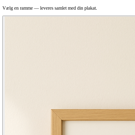
Vælg en ramme — leveres samlet med din plakat.