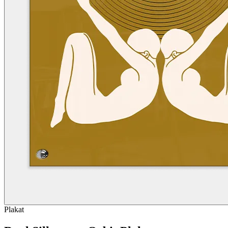
Plakat