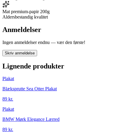
Mat premium-papir 200g
Aldersbestandig kvalitet
Anmeldelser
Ingen anmeldelser endnu — vær den første!
Skriv anmeldelse
Lignende produkter
Plakat
Blæksprutte Sea Otter Plakat
89 kr.
Plakat
BMW Mørk Elegance Lærred
89 kr.