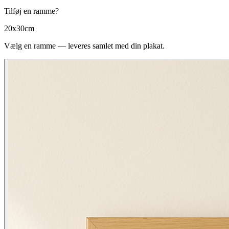
Tilføj en ramme?
20x30cm
Vælg en ramme — leveres samlet med din plakat.