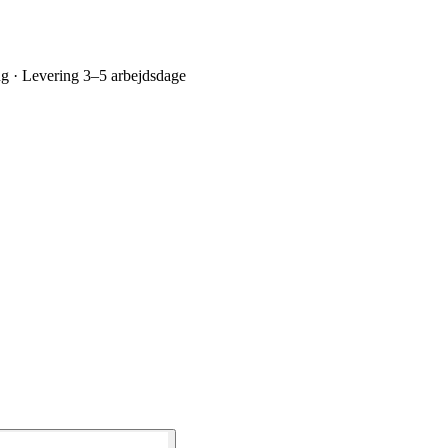
ing · Levering 3–5 arbejdsdage