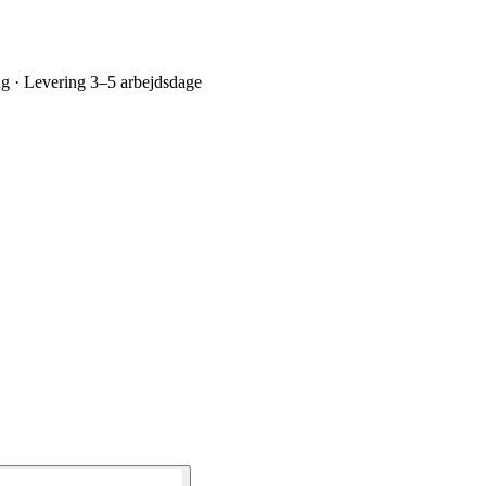
ing · Levering 3–5 arbejdsdage