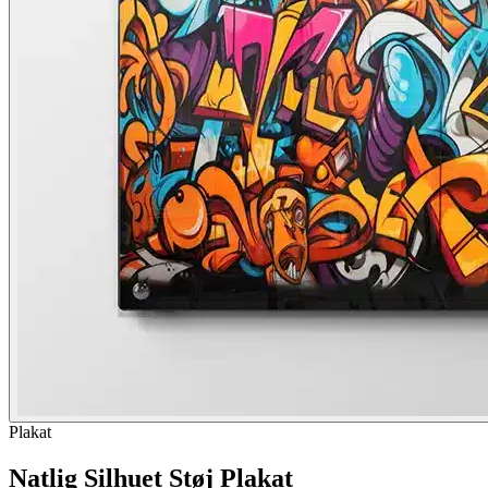
Plakat
Natlig Silhuet Støj Plakat