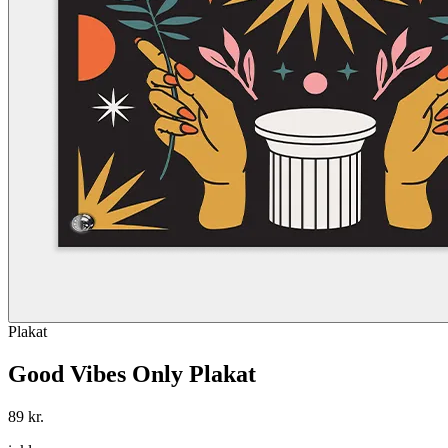
Plakat
Good Vibes Only Plakat
89 kr.