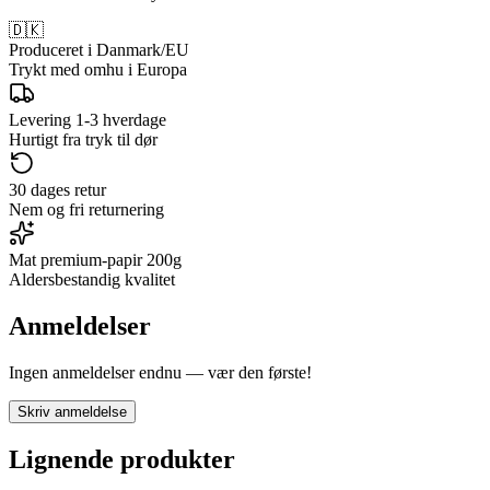
🇩🇰
Produceret i Danmark/EU
Trykt med omhu i Europa
Levering 1-3 hverdage
Hurtigt fra tryk til dør
30 dages retur
Nem og fri returnering
Mat premium-papir 200g
Aldersbestandig kvalitet
Anmeldelser
Ingen anmeldelser endnu — vær den første!
Skriv anmeldelse
Lignende produkter