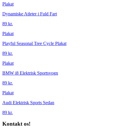
Plakat
Dynamiske Atleter i Fuld Fart
89 kr.
Plakat
Playful Seasonal Tree Cycle Plakat
89 kr.
Plakat
BMW i8 Elektrisk Sportsvogn
89 kr.
Plakat
Audi Elektrisk Sports Sedan
89 kr.
Kontakt os!