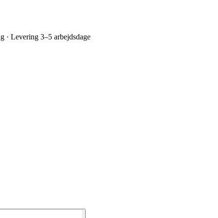
ing · Levering 3–5 arbejdsdage