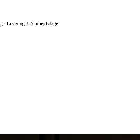
ing · Levering 3–5 arbejdsdage