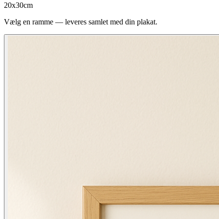
20x30cm
Vælg en ramme — leveres samlet med din plakat.