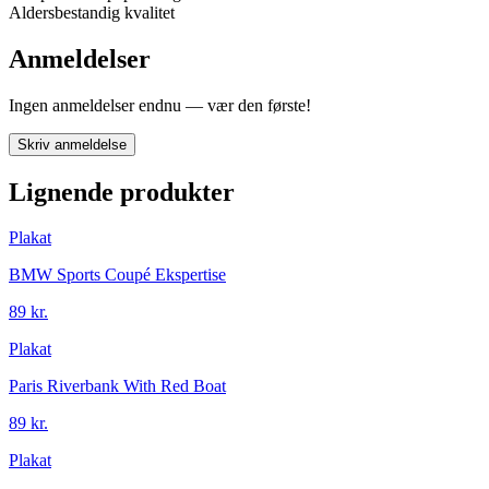
Aldersbestandig kvalitet
Anmeldelser
Ingen anmeldelser endnu — vær den første!
Skriv anmeldelse
Lignende produkter
Plakat
BMW Sports Coupé Ekspertise
89 kr.
Plakat
Paris Riverbank With Red Boat
89 kr.
Plakat