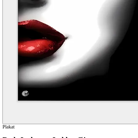
Plakat