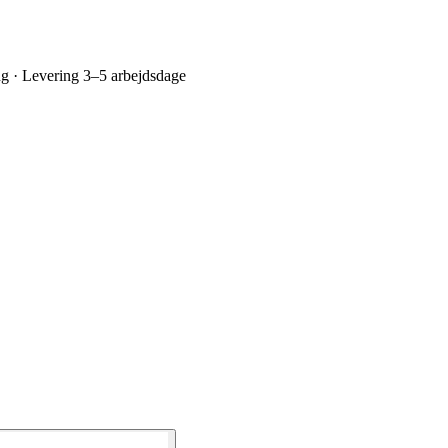
ing · Levering 3–5 arbejdsdage