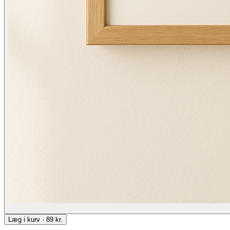
Læg i kurv · 89 kr.