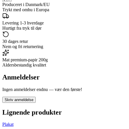
Produceret i Danmark/EU
Trykt med omhu i Europa
Levering 1-3 hverdage
Hurtigt fra tryk til dør
30 dages retur
Nem og fri returnering
Mat premium-papir 200g
Aldersbestandig kvalitet
Anmeldelser
Ingen anmeldelser endnu — vær den første!
Skriv anmeldelse
Lignende produkter
Plakat