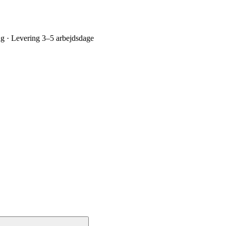
ing · Levering 3–5 arbejdsdage