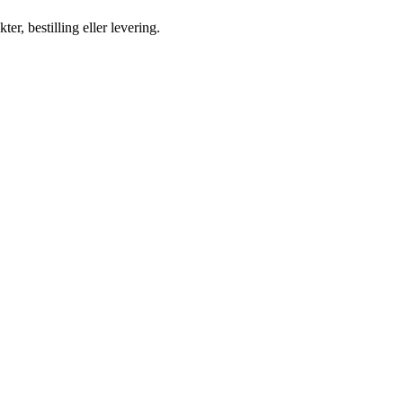
ter, bestilling eller levering.