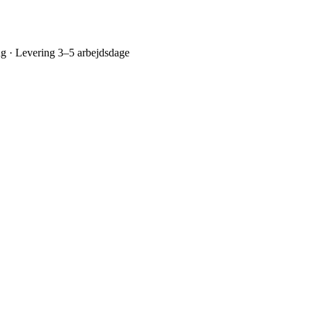
ing · Levering 3–5 arbejdsdage