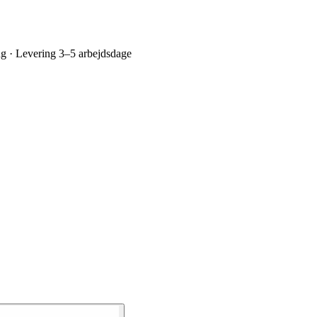
ing · Levering 3–5 arbejdsdage