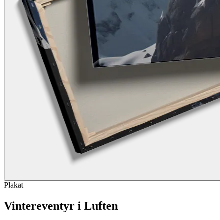
Plakat
Vintereventyr i Luften