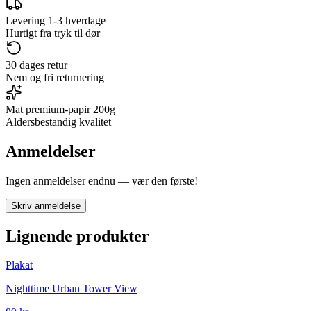
Levering 1-3 hverdage
Hurtigt fra tryk til dør
30 dages retur
Nem og fri returnering
Mat premium-papir 200g
Aldersbestandig kvalitet
Anmeldelser
Ingen anmeldelser endnu — vær den første!
Skriv anmeldelse
Lignende produkter
Plakat
Nighttime Urban Tower View